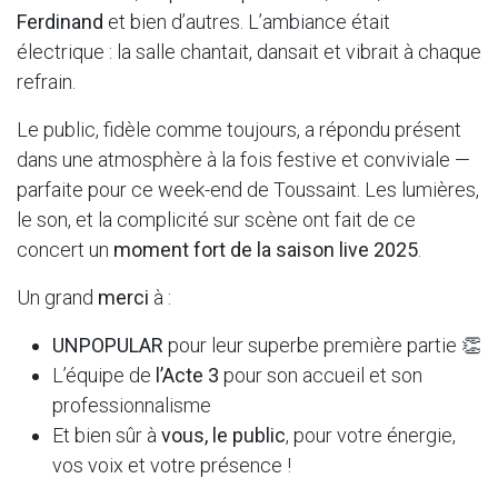
Ferdinand
et bien d’autres. L’ambiance était
électrique : la salle chantait, dansait et vibrait à chaque
refrain.
Le public, fidèle comme toujours, a répondu présent
dans une atmosphère à la fois festive et conviviale —
parfaite pour ce week-end de Toussaint. Les lumières,
le son, et la complicité sur scène ont fait de ce
concert un
moment fort de la saison live 2025
.
Un grand
merci
à :
UNPOPULAR
pour leur superbe première partie 👏
L’équipe de
l’Acte 3
pour son accueil et son
professionnalisme
Et bien sûr à
vous, le public
, pour votre énergie,
vos voix et votre présence !