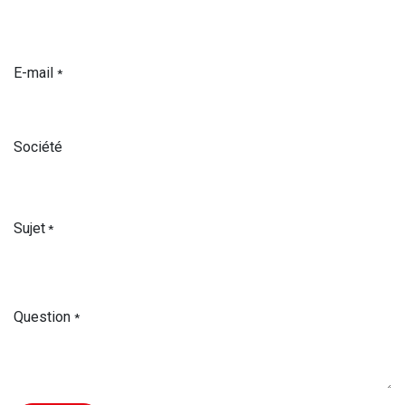
E-mail
*
Société
Sujet
*
Question
*