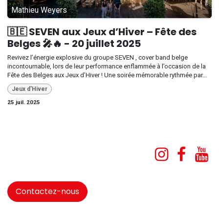
Mathieu Weyers
🇧🇪 SEVEN aux Jeux d’Hiver – Fête des
Belges 🎤🔥 - 20 juillet 2025
Revivez l’énergie explosive du groupe SEVEN , cover band belge
incontournable, lors de leur performance enflammée à l’occasion de la
Fête des Belges aux Jeux d’Hiver ! Une soirée mémorable rythmée par...
Jeux d'Hiver
25 juil. 2025
Contactez-nous